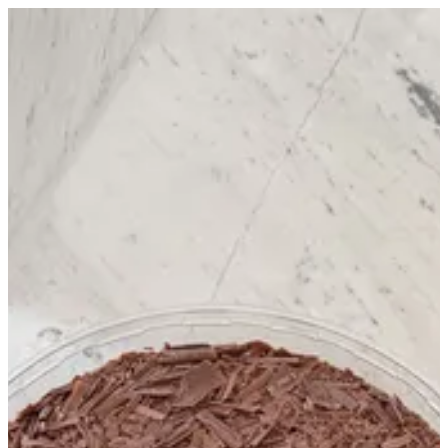
EN
تسجيل الدخول
EN